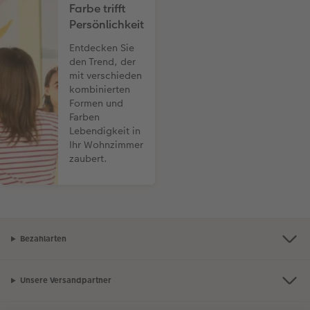
Farbe trifft
Persönlichkeit
Entdecken Sie
den Trend, der
mit verschieden
kombinierten
Formen und
Farben
Lebendigkeit in
Ihr Wohnzimmer
zaubert.
Bezahlarten
Unsere Versandpartner