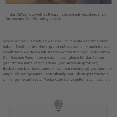
In der CEWE Fotowelt Software habe ich mit verschiedenen
Farben und Schriftarten gespielt.
Schon vor der Gestaltung war klar: Ich möchte es richtig bunt
haben. Nicht nur der Hintergrund sollte strahlen – auch bei der
Schriftfarbe wollte ich mit starken Kontrasten Highlights setzen.
Den frischen Wind habe ich dann auch gleich für das Texten
genutzt: Ich habe verschiedene Typo-Arten ausprobiert,
Buchstaben bearbeitet und einfach mal riesengroß gezogen, so
lange, bis der gesamte Look stimmig war. Die Inspiration hole
ich mir gerne auf Social Media oder bei visuellen Suchmaschinen.