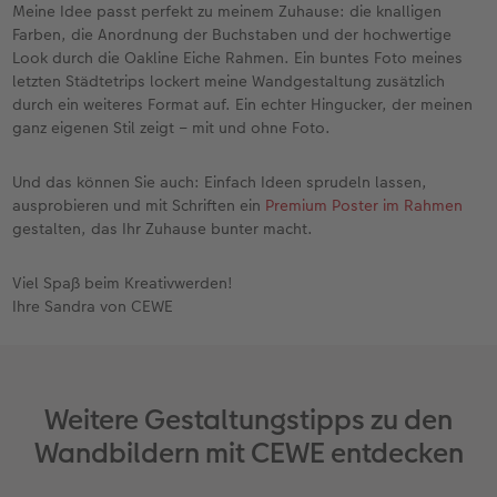
Meine Idee passt perfekt zu meinem Zuhause: die knalligen
Farben, die Anordnung der Buchstaben und der hochwertige
Look durch die Oakline Eiche Rahmen. Ein buntes Foto meines
letzten Städtetrips lockert meine Wandgestaltung zusätzlich
durch ein weiteres Format auf. Ein echter Hingucker, der meinen
ganz eigenen Stil zeigt – mit und ohne Foto.
Und das können Sie auch: Einfach Ideen sprudeln lassen,
ausprobieren und mit Schriften ein
Premium Poster im Rahmen
gestalten, das Ihr Zuhause bunter macht.
Viel Spaß beim Kreativwerden!
Ihre Sandra von CEWE
Weitere Gestaltungstipps zu den
Wandbildern mit CEWE entdecken